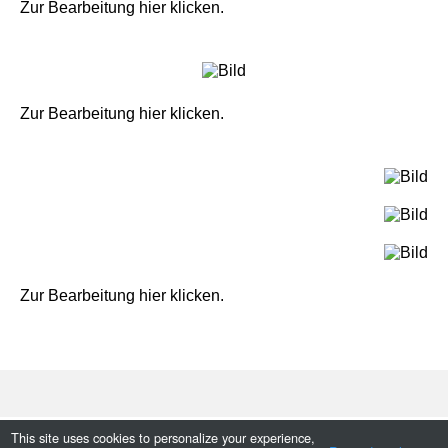
Zur Bearbeitung hier klicken.
Zur Bearbeitung hier klicken.
Zur Bearbeitung hier klicken.
This site uses cookies to personalize your experience,