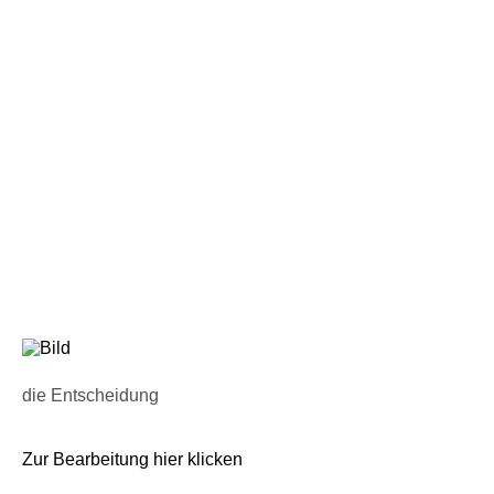
die Entscheidung
Zur Bearbeitung hier klicken