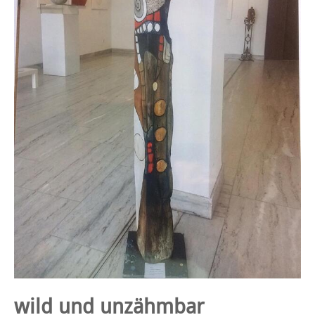
wild und unzähmbar