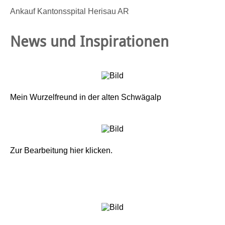
Ankauf Kantonsspital Herisau AR
News und Inspirationen
Mein Wurzelfreund in der alten Schwägalp
Zur Bearbeitung hier klicken.