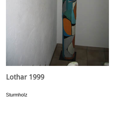
​Lothar 1999
Sturmholz