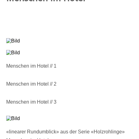
Menschen im Hotel // 1
Menschen im Hotel // 2
Menschen im Hotel // 3
«linearer Rundumblick» aus der Serie «Holzrohlinge»