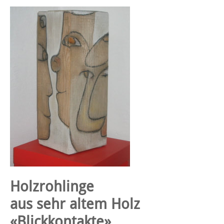
Holzrohlinge
aus sehr altem Holz
«Blickkontakte»