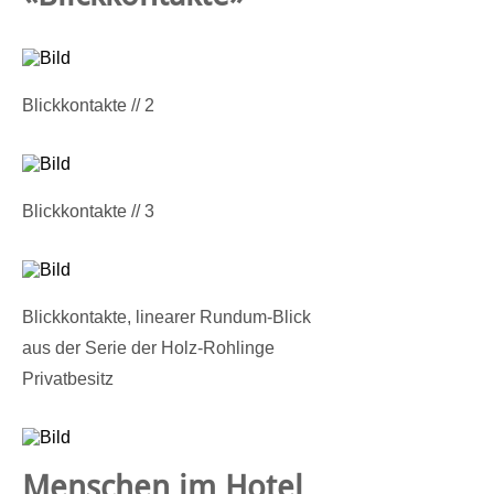
Blickkontakte // 2
Blickkontakte // 3
Blickkontakte, linearer Rundum-Blick
aus der Serie der Holz-Rohlinge
​Privatbesitz
Menschen im Hotel